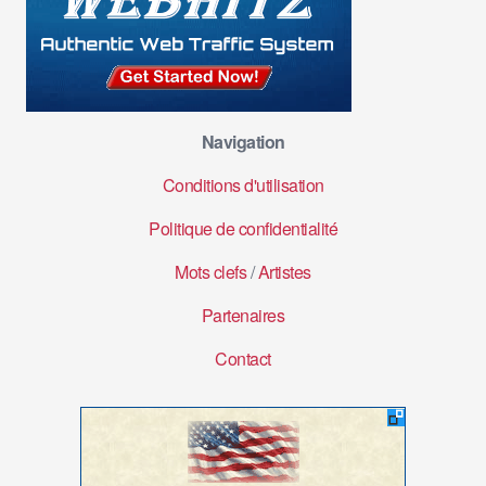
Navigation
Conditions d'utilisation
Politique de confidentialité
Mots clefs
/
Artistes
Partenaires
Contact