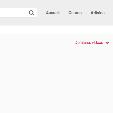
Accueil
Genres
Artistes
Dernières vidéos