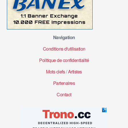
Navigation
Conditions d'utilisation
Politique de confidentialité
Mots clefs
/
Artistes
Partenaires
Contact