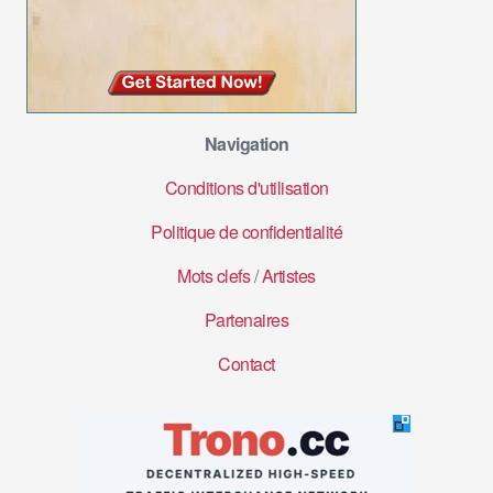
Navigation
Conditions d'utilisation
Politique de confidentialité
Mots clefs
/
Artistes
Partenaires
Contact