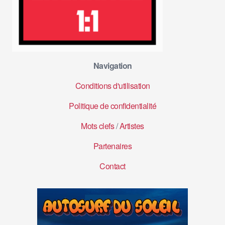
Navigation
Conditions d'utilisation
Politique de confidentialité
Mots clefs
/
Artistes
Partenaires
Contact