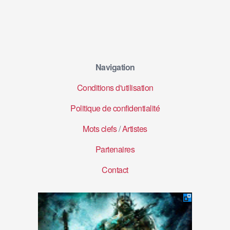
Navigation
Conditions d'utilisation
Politique de confidentialité
Mots clefs
/
Artistes
Partenaires
Contact