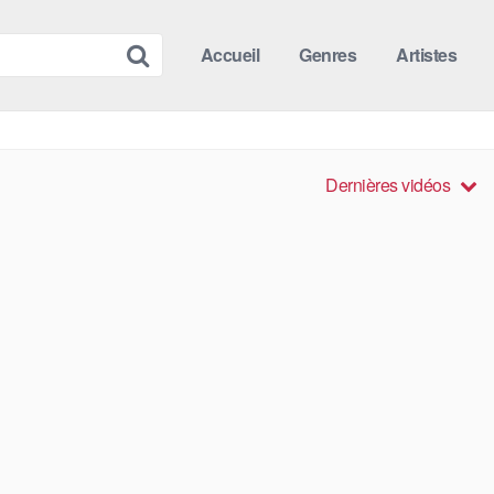
Accueil
Genres
Artistes
Dernières vidéos