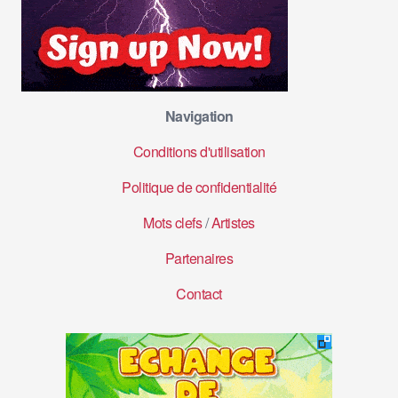
Navigation
Conditions d'utilisation
Politique de confidentialité
Mots clefs
/
Artistes
Partenaires
Contact