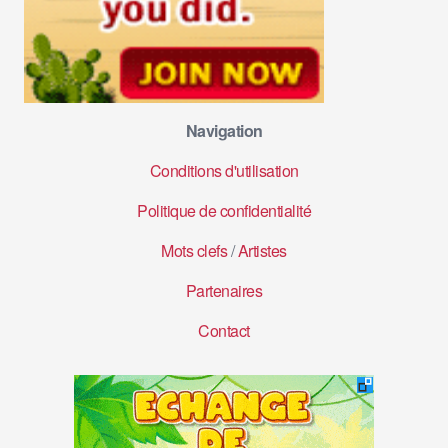
Navigation
Conditions d'utilisation
Politique de confidentialité
Mots clefs
/
Artistes
Partenaires
Contact