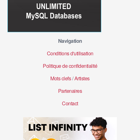
Navigation
Conditions d'utilisation
Politique de confidentialité
Mots clefs
/
Artistes
Partenaires
Contact