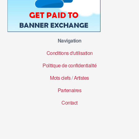
Navigation
Conditions d'utilisation
Politique de confidentialité
Mots clefs
/
Artistes
Partenaires
Contact