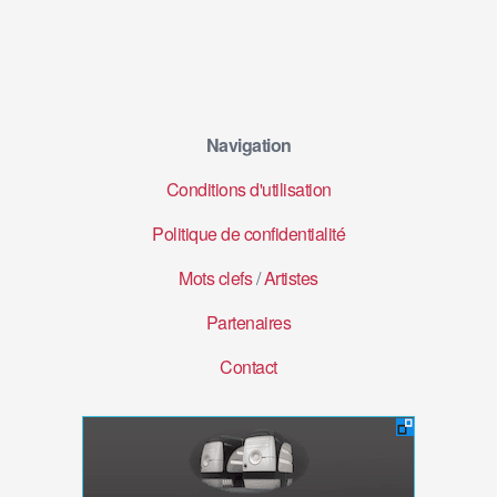
Navigation
Conditions d'utilisation
Politique de confidentialité
Mots clefs
/
Artistes
Partenaires
Contact