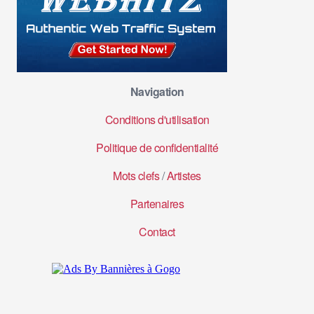
Navigation
Conditions d'utilisation
Politique de confidentialité
Mots clefs
/
Artistes
Partenaires
Contact