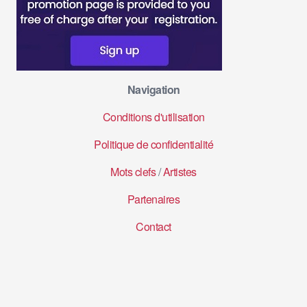
Navigation
Conditions d'utilisation
Politique de confidentialité
Mots clefs
/
Artistes
Partenaires
Contact