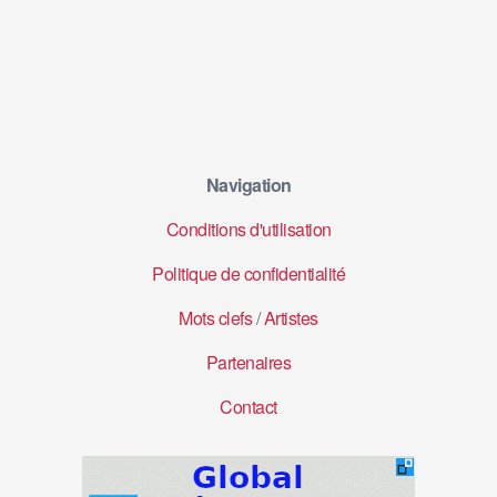
Navigation
Conditions d'utilisation
Politique de confidentialité
Mots clefs
/
Artistes
Partenaires
Contact