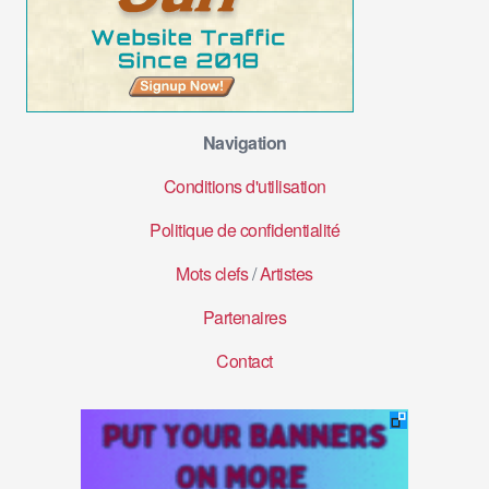
Navigation
Conditions d'utilisation
Politique de confidentialité
Mots clefs
/
Artistes
Partenaires
Contact