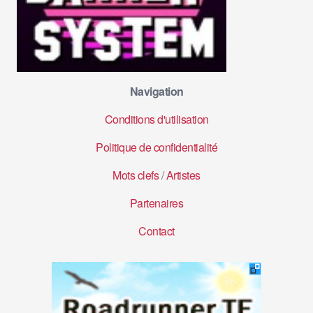
Navigation
Conditions d'utilisation
Politique de confidentialité
Mots clefs
/
Artistes
Partenaires
Contact