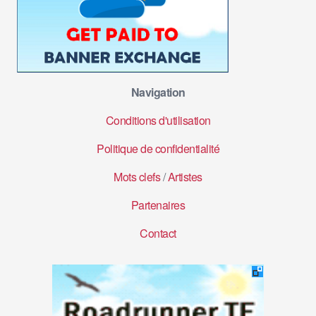
Navigation
Conditions d'utilisation
Politique de confidentialité
Mots clefs
/
Artistes
Partenaires
Contact