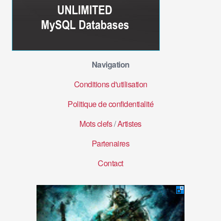
Navigation
Conditions d'utilisation
Politique de confidentialité
Mots clefs
/
Artistes
Partenaires
Contact