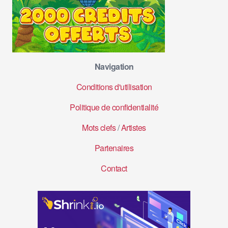
Navigation
Conditions d'utilisation
Politique de confidentialité
Mots clefs
/
Artistes
Partenaires
Contact