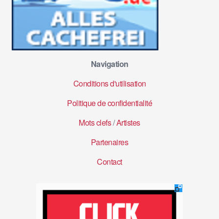
Navigation
Conditions d'utilisation
Politique de confidentialité
Mots clefs
/
Artistes
Partenaires
Contact