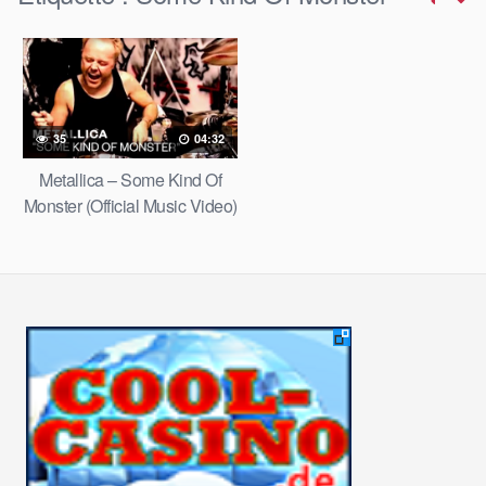
35
04:32
Metallica – Some Kind Of
Monster (Official Music Video)