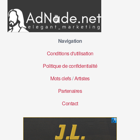
Navigation
Conditions d'utilisation
Politique de confidentialité
Mots clefs
/
Artistes
Partenaires
Contact