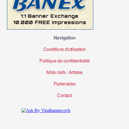
Navigation
Conditions d'utilisation
Politique de confidentialité
Mots clefs
/
Artistes
Partenaires
Contact