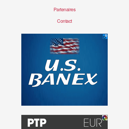
Partenaires
Contact