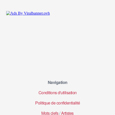
Navigation
Conditions d'utilisation
Politique de confidentialité
Mots clefs
/
Artistes