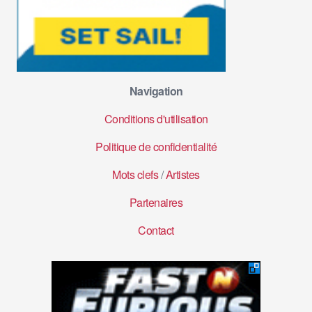
Navigation
Conditions d'utilisation
Politique de confidentialité
Mots clefs
/
Artistes
Partenaires
Contact