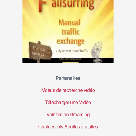
Partenaires
Moteur de recherche vidéo
Télécharger une Vidéo
Voir film en streaming
Chaines Iptv Adultes gratuites