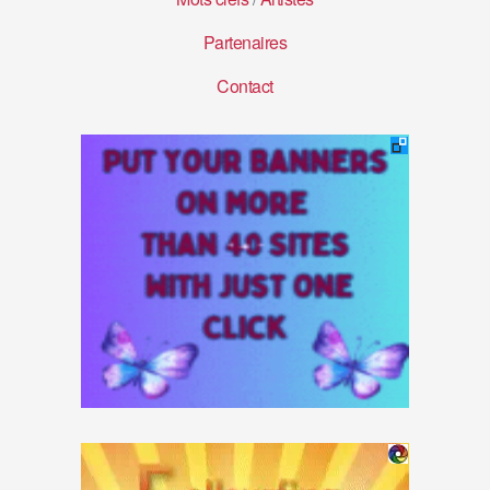
Partenaires
Contact