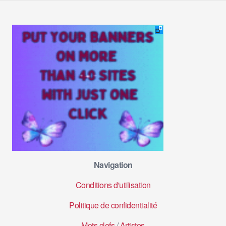
Navigation
Conditions d'utilisation
Politique de confidentialité
Mots clefs
/
Artistes