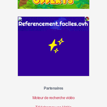
Partenaires
Moteur de recherche vidéo