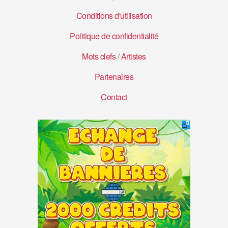
Conditions d'utilisation
Politique de confidentialité
Mots clefs
/
Artistes
Partenaires
Contact